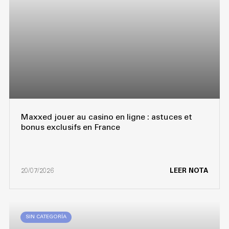
Maxxed jouer au casino en ligne : astuces et
bonus exclusifs en France
20/07/2026
LEER NOTA
SIN CATEGORÍA