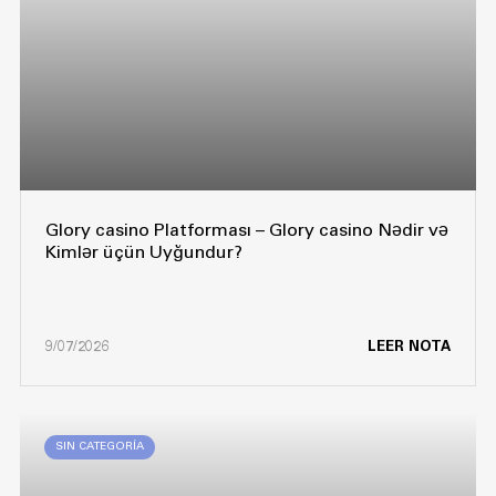
Glory casino Platforması – Glory casino Nədir və
Kimlər üçün Uyğundur?
9/07/2026
LEER NOTA
SIN CATEGORÍA