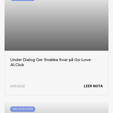
Under Dialog Ger Snabba Svar på Go-Love-
AI.Club
4/08/2026
LEER NOTA
SIN CATEGORÍA