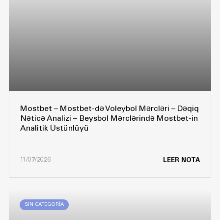
Mostbet – Mostbet-də Voleybol Mərcləri – Dəqiq
Nəticə Analizi – Beysbol Mərclərində Mostbet-in
Analitik Üstünlüyü
11/07/2026
LEER NOTA
SIN CATEGORÍA