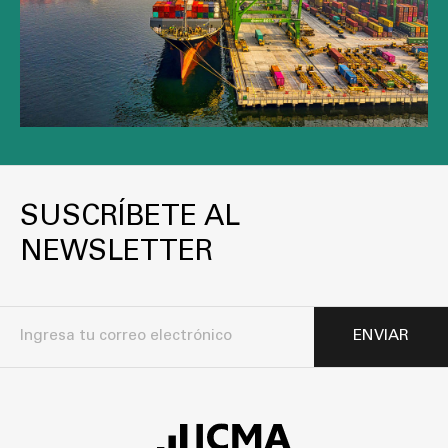
SUSCRÍBETE AL
NEWSLETTER
ENVIAR