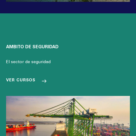
AMBITO DE SEGURIDAD
El sector de seguridad
VER CURSOS