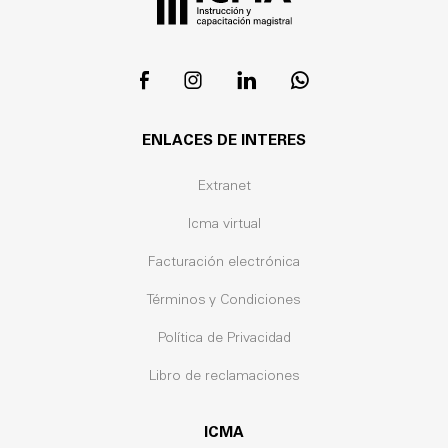
ENLACES DE INTERES
Extranet
Icma virtual
Facturación electrónica
Términos y Condiciones
Política de Privacidad
Libro de reclamaciones
ICMA