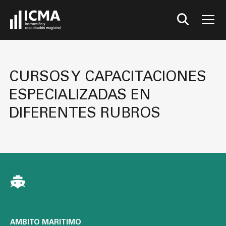
CURSOS Y CAPACITACIONES
ESPECIALIZADAS EN
DIFERENTES RUBROS
AMBITO MARITIMO