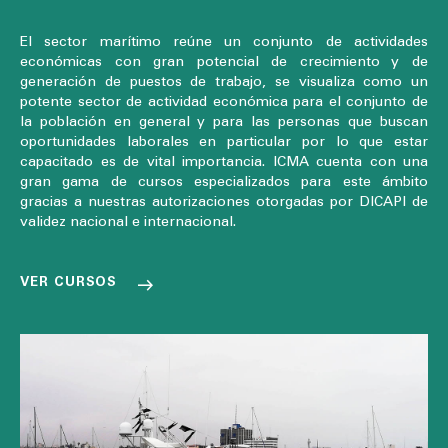
El sector marítimo reúne un conjunto de actividades
económicas con gran potencial de crecimiento y de
generación de puestos de trabajo, se visualiza como un
potente sector de actividad económica para el conjunto de
la población en general y para las personas que buscan
oportunidades laborales en particular por lo que estar
capacitado es de vital importancia. ICMA cuenta con una
gran gama de cursos especializados para este ámbito
gracias a nuestras autorizaciones otorgadas por DICAPI de
validez nacional e internacional.
VER CURSOS