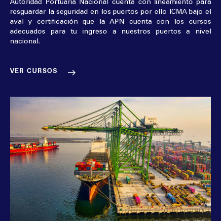
Autoridad Portuaria Nacional cuenta con lineamiento para
resguardar la seguridad en los puertos por ello ICMA bajo el
aval y certificación que la APN cuenta con los cursos
adecuados para tu ingreso a nuestros puertos a nivel
nacional.
VER CURSOS