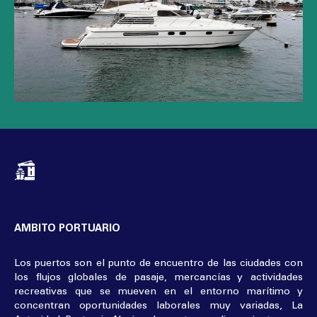
AMBITO PORTUARIO
Los puertos son el punto de encuentro de las ciudades con
los flujos globales de pasaje, mercancías y actividades
recreativas que se mueven en el entorno marítimo y
concentran oportunidades laborales muy variadas, La