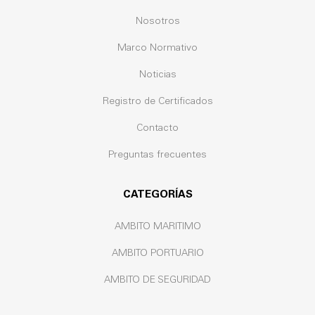
Nosotros
Marco Normativo
Noticias
Registro de Certificados
Contacto
Preguntas frecuentes
CATEGORÍAS
AMBITO MARITIMO
AMBITO PORTUARIO
AMBITO DE SEGURIDAD